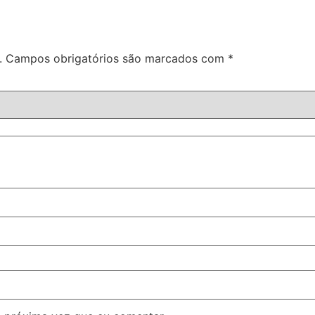
.
Campos obrigatórios são marcados com
*