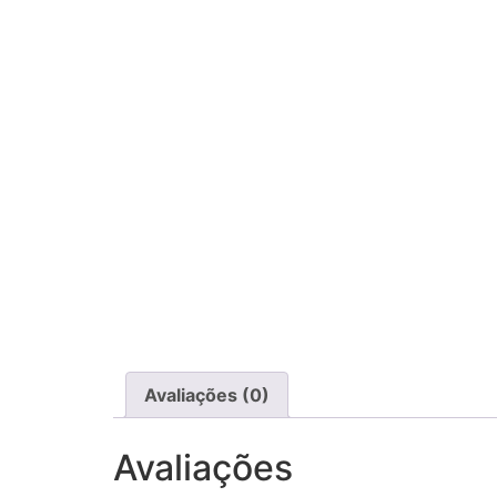
Avaliações (0)
Avaliações