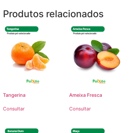
Produtos relacionados
Tangerina
Ameixa Fresca
Consultar
Consultar