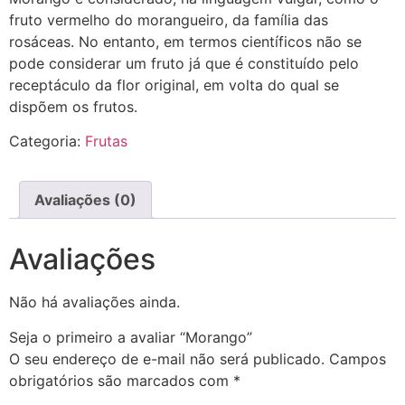
fruto vermelho do morangueiro, da família das
rosáceas. No entanto, em termos científicos não se
pode considerar um fruto já que é constituído pelo
receptáculo da flor original, em volta do qual se
dispõem os frutos.
Categoria:
Frutas
Avaliações (0)
Avaliações
Não há avaliações ainda.
Seja o primeiro a avaliar “Morango”
O seu endereço de e-mail não será publicado.
Campos
obrigatórios são marcados com
*