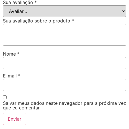
Sua avaliação
*
Sua avaliação sobre o produto
*
Nome
*
E-mail
*
Salvar meus dados neste navegador para a próxima vez
que eu comentar.