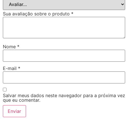
Sua avaliação sobre o produto
*
Nome
*
E-mail
*
Salvar meus dados neste navegador para a próxima vez
que eu comentar.