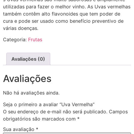
utilizadas para fazer o melhor vinho. As Uvas vermelhas
também contêm alto flavonoides que tem poder de
cura e pode ser usado como benefício preventivo de
várias doenças.
Categoria:
Frutas
Avaliações (0)
Avaliações
Não há avaliações ainda.
Seja o primeiro a avaliar “Uva Vermelha”
O seu endereço de e-mail não será publicado.
Campos
obrigatórios são marcados com
*
Sua avaliação
*