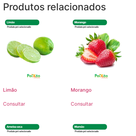
Produtos relacionados
Limão
Morango
Consultar
Consultar