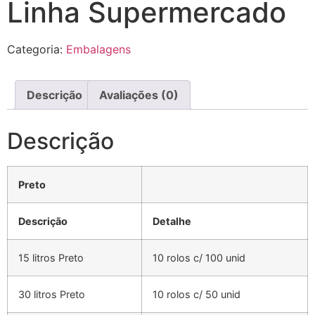
Linha Supermercado
Categoria:
Embalagens
Descrição
Avaliações (0)
Descrição
Preto
Descrição
Detalhe
15 litros Preto
10 rolos c/ 100 unid
30 litros Preto
10 rolos c/ 50 unid