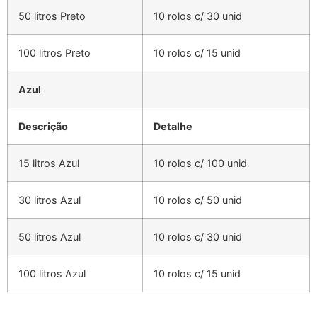
50 litros Preto
10 rolos c/ 30 unid
100 litros Preto
10 rolos c/ 15 unid
Azul
Descrição
Detalhe
15 litros Azul
10 rolos c/ 100 unid
30 litros Azul
10 rolos c/ 50 unid
50 litros Azul
10 rolos c/ 30 unid
100 litros Azul
10 rolos c/ 15 unid