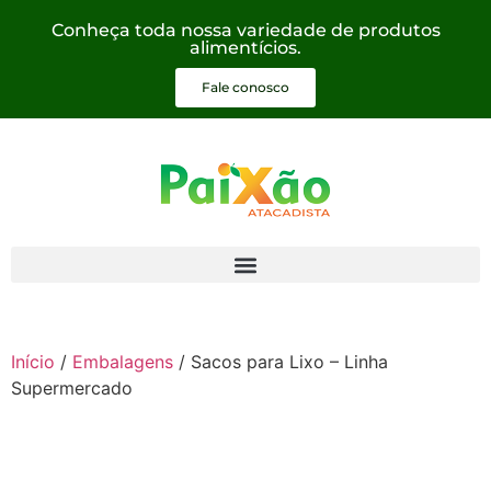
Conheça toda nossa variedade de produtos
alimentícios.
Fale conosco
Início
/
Embalagens
/ Sacos para Lixo – Linha
Supermercado