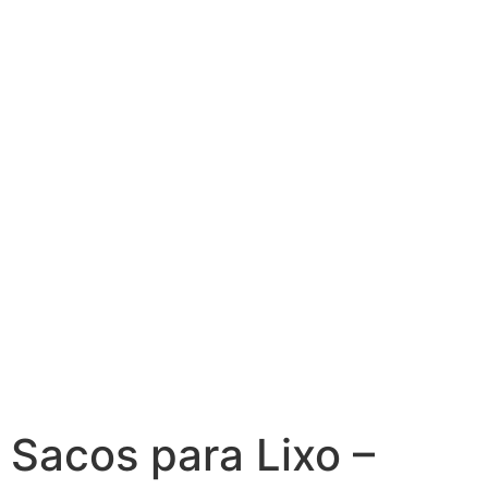
Sacos para Lixo –