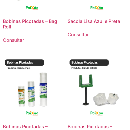
Bobinas Picotadas – Bag
Sacola Lisa Azul e Preta
Roll
Consultar
Consultar
Bobinas Picotadas –
Bobinas Picotadas –