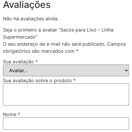
Avaliações
Não há avaliações ainda.
Seja o primeiro a avaliar “Sacos para Lixo – Linha
Supermercado”
O seu endereço de e-mail não será publicado.
Campos
obrigatórios são marcados com
*
Sua avaliação
*
Sua avaliação sobre o produto
*
Nome
*