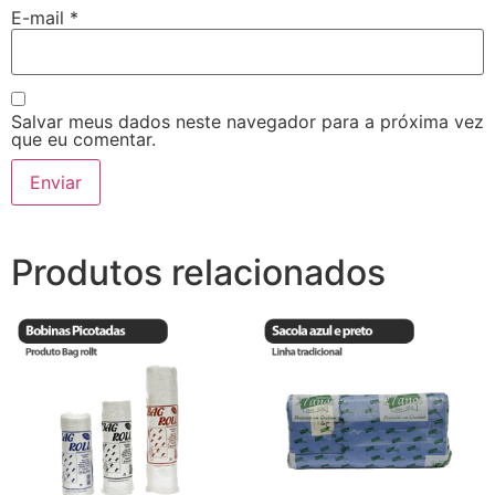
E-mail
*
Salvar meus dados neste navegador para a próxima vez
que eu comentar.
Produtos relacionados