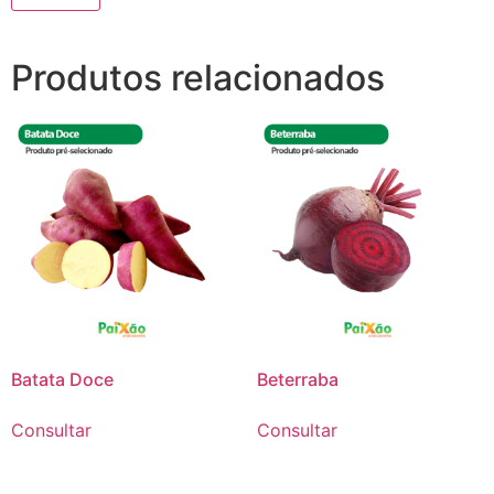
Produtos relacionados
Batata Doce
Beterraba
Consultar
Consultar