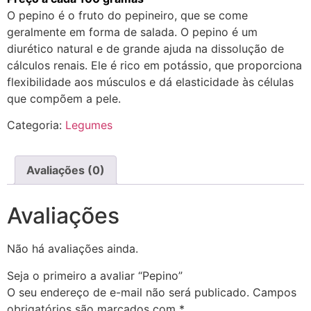
O pepino é o fruto do pepineiro, que se come
geralmente em forma de salada. O pepino é um
diurético natural e de grande ajuda na dissolução de
cálculos renais. Ele é rico em potássio, que proporciona
flexibilidade aos músculos e dá elasticidade às células
que compõem a pele.
Categoria:
Legumes
Avaliações (0)
Avaliações
Não há avaliações ainda.
Seja o primeiro a avaliar “Pepino”
O seu endereço de e-mail não será publicado.
Campos
obrigatórios são marcados com
*