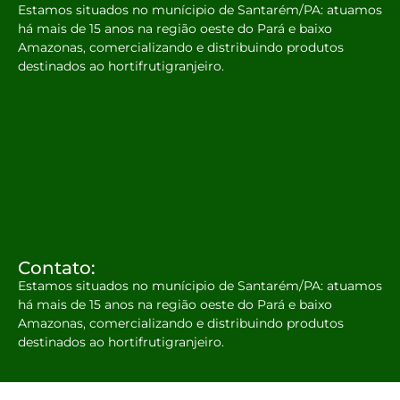
Estamos situados no munícipio de Santarém/PA: atuamos
há mais de 15 anos na região oeste do Pará e baixo
Amazonas, comercializando e distribuindo produtos
destinados ao hortifrutigranjeiro.
Contato:
Estamos situados no munícipio de Santarém/PA: atuamos
há mais de 15 anos na região oeste do Pará e baixo
Amazonas, comercializando e distribuindo produtos
destinados ao hortifrutigranjeiro.