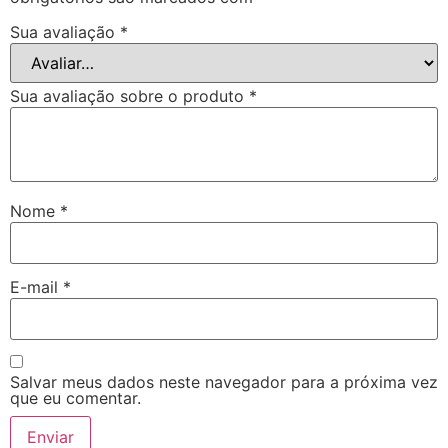
Sua avaliação
*
Sua avaliação sobre o produto
*
Nome
*
E-mail
*
Salvar meus dados neste navegador para a próxima vez
que eu comentar.