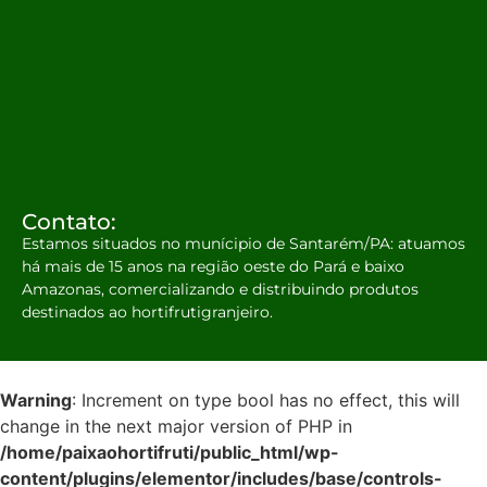
Contato:
Estamos situados no munícipio de Santarém/PA: atuamos
há mais de 15 anos na região oeste do Pará e baixo
Amazonas, comercializando e distribuindo produtos
destinados ao hortifrutigranjeiro.
Warning
: Increment on type bool has no effect, this will
change in the next major version of PHP in
/home/paixaohortifruti/public_html/wp-
content/plugins/elementor/includes/base/controls-