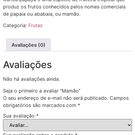
produz os frutos conhecidos pelos nomes comerciais
de papaia ou ababaia, ou mamão.
Categoria:
Frutas
Avaliações (0)
Avaliações
Não há avaliações ainda.
Seja o primeiro a avaliar “Mamão”
O seu endereço de e-mail não será publicado.
Campos
obrigatórios são marcados com
*
Sua avaliação
*