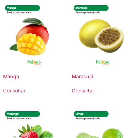
Manga
Maracujá
Consultar
Consultar