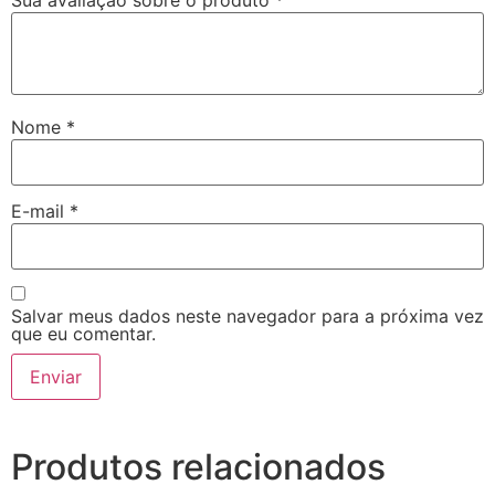
Sua avaliação sobre o produto
*
Nome
*
E-mail
*
Salvar meus dados neste navegador para a próxima vez
que eu comentar.
Produtos relacionados