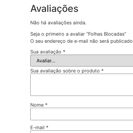
Avaliações
Não há avaliações ainda.
Seja o primeiro a avaliar “Folhas Blocadas”
O seu endereço de e-mail não será publicado
Sua avaliação
*
Sua avaliação sobre o produto
*
Nome
*
E-mail
*