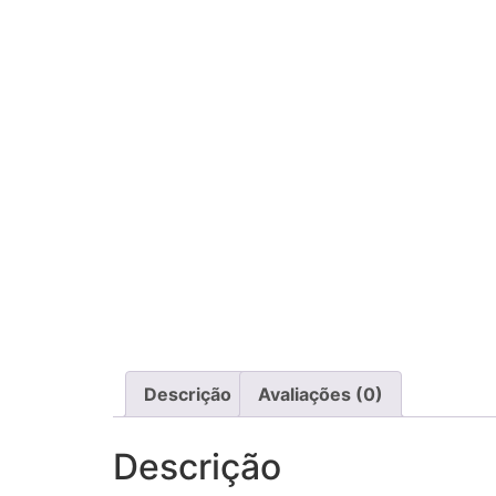
Descrição
Avaliações (0)
Descrição