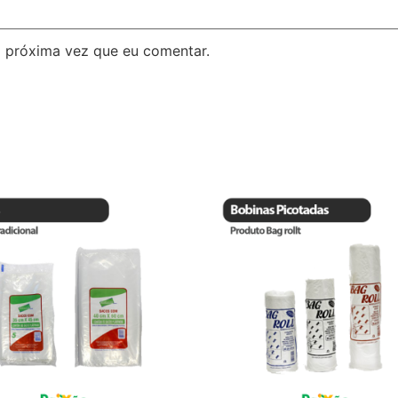
 próxima vez que eu comentar.