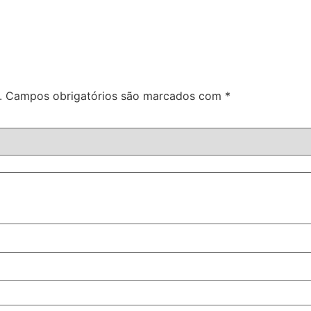
.
Campos obrigatórios são marcados com
*