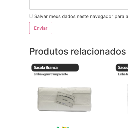
Salvar meus dados neste navegador para a
Produtos relacionados