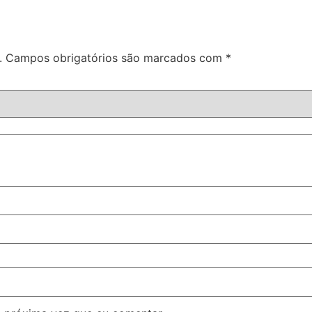
.
Campos obrigatórios são marcados com
*