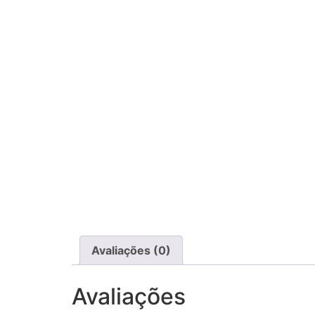
Avaliações (0)
Avaliações