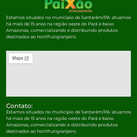
Estamos situados no munícipio de Santarém/PA: atuamos
há mais de 15 anos na região oeste do Pará e baixo
Amazonas, comercializando e distribuindo produtos
destinados ao hortifrutigranjeiro.
Contato:
Estamos situados no munícipio de Santarém/PA: atuamos
há mais de 15 anos na região oeste do Pará e baixo
Amazonas, comercializando e distribuindo produtos
destinados ao hortifrutigranjeiro.