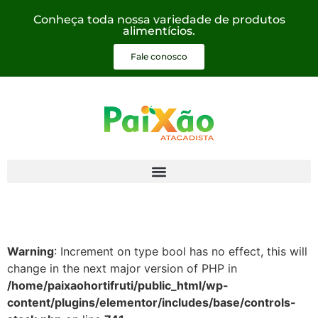
Conheça toda nossa variedade de produtos
alimentícios.
Fale conosco
Warning
: Increment on type bool has no effect, this will
change in the next major version of PHP in
/home/paixaohortifruti/public_html/wp-
content/plugins/elementor/includes/base/controls-